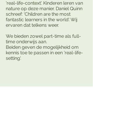
'real-life-context'. Kinderen leren van
nature op deze manier. Daniel Quinn
schreef: 'Children are the most
fantastic learners in the world'. Wij
ervaren dat telkens weer.
We bieden zowel part-time als full-
time onderwijs aan.
Beiden geven de mogelijkheid om
kennis toe te passen in een 'real-life-
setting'.