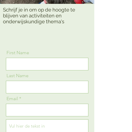
Schrijf je in om op de hoogte te
blijven van activiteiten en
onderwijskundige thema's
First Name
Last Name
Email