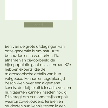
Send
Eén van de grote uitdagingen van
onze generatie is om natuur te
behouden en te versterken. De
afname van bijvoorbeeld de
bijenpopulatie gaat ons allen aan. We
hebben experts, die de
microscopische details van hun
vakgebied kennen en tegelijkertijd
beschikken over een algemene
kennis, duidelijke ethiek nastreven, en
hun talenten kunnen inzetten nodig.
Dit vraagt om een onderwijsaanpak,
waarbij zowel ouders, leraren en
studenten hun kennis testen in een