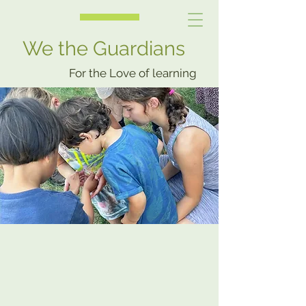
We the Guardians
For the Love of learning